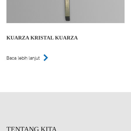
KUARZA KRISTAL KUARZA

Baca lebih lanjut
TENTANG KITA