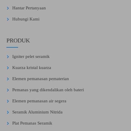
Hantar Pertanyaan
Hubungi Kami
PRODUK
Igniter pelet seramik
Kuarza kristal kuarza
Elemen pemanasan pematerian
Pemanas yang dikendalikan oleh bateri
Elemen pemanasan air segera
Seramik Aluminium Nitrida
Plat Pemanas Seramik