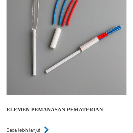
ELEMEN PEMANASAN PEMATERIAN

Baca lebih lanjut