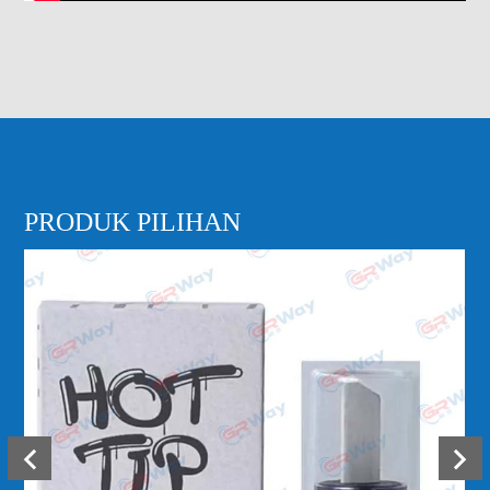
PRODUK PILIHAN