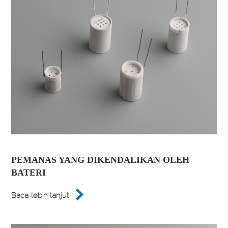
PEMANAS YANG DIKENDALIKAN OLEH
BATERI

Baca lebih lanjut