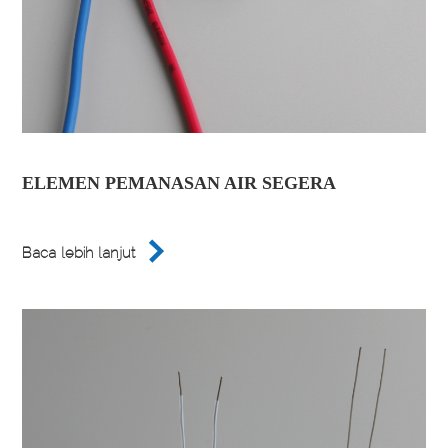
ELEMEN PEMANASAN AIR SEGERA

Baca lebih lanjut