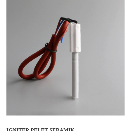
IGNITER PELET SERAMIK