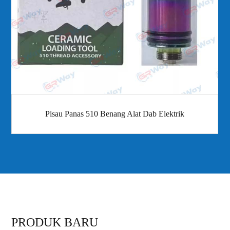
Pisau Panas 510 Benang Alat Dab Elektrik
PRODUK BARU