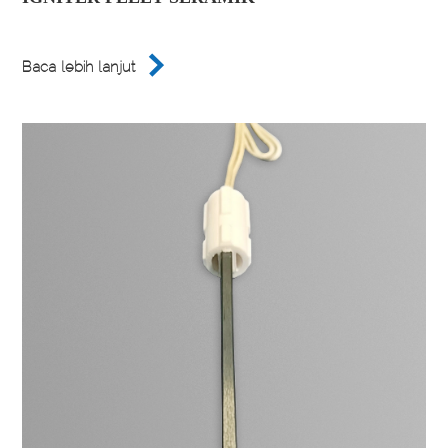

Baca lebih lanjut