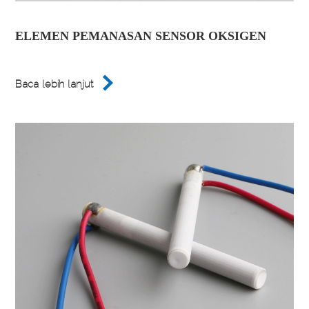
ELEMEN PEMANASAN SENSOR OKSIGEN

Baca lebih lanjut