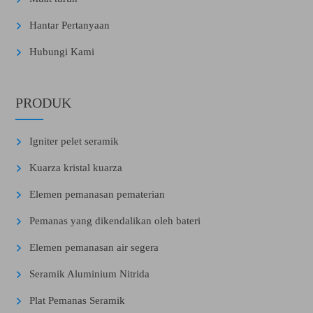
Hantar Pertanyaan
Hubungi Kami
PRODUK
Igniter pelet seramik
Kuarza kristal kuarza
Elemen pemanasan pematerian
Pemanas yang dikendalikan oleh bateri
Elemen pemanasan air segera
Seramik Aluminium Nitrida
Plat Pemanas Seramik