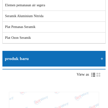
Elemen pemanasan air segera
Seramik Aluminium Nitrida
Plat Pemanas Seramik
Plat Ozon Seramik
produk baru
View as