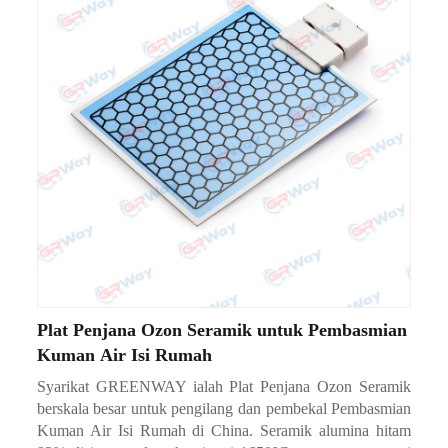
Plat Penjana Ozon Seramik untuk Pembasmian
Kuman Air Isi Rumah
Syarikat GREENWAY ialah Plat Penjana Ozon Seramik
berskala besar untuk pengilang dan pembekal Pembasmian
Kuman Air Isi Rumah di China. Seramik alumina hitam