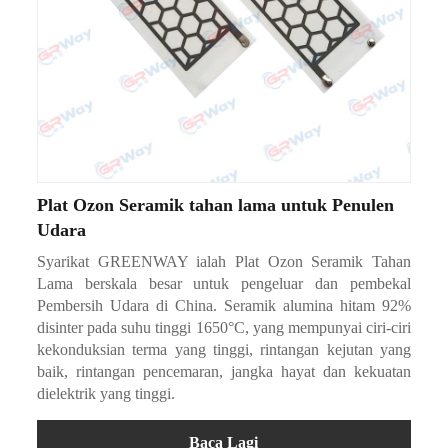
Plat Ozon Seramik tahan lama untuk Penulen
Udara
Syarikat GREENWAY ialah Plat Ozon Seramik Tahan
Lama berskala besar untuk pengeluar dan pembekal
Pembersih Udara di China. Seramik alumina hitam 92%
disinter pada suhu tinggi 1650°C, yang mempunyai ciri-ciri
kekonduksian terma yang tinggi, rintangan kejutan yang
baik, rintangan pencemaran, jangka hayat dan kekuatan
dielektrik yang tinggi.
Baca Lagi