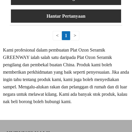
Hantar Pertanyaan
<
1
>
Kami profesional dalam pembuatan Plat Ozon Seramik
GREENWAY ialah salah satu daripada Plat Ozon Seramik
pengilang dan pembekal buatan China. Produk kami boleh
memberikan perkhidmatan yang baik seperti penyesuaian. Jika anda
ingin tahu tentang produk kami, kami juga boleh menyediakan
sampel. Mengalu-alukan rakan dan pelanggan di rumah dan di luar
negara untuk melawat kilang. Kami ada banyak stok produk, kalau
nak beli borong boleh hubungi kami.