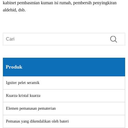
kabinet pembasmian kuman isi rumah, pembersih penyingkiran
aldehid, dsb.
Produk
Igniter pelet seramik
Kuarza kristal kuarza
Elemen pemanasan pematerian
Pemanas yang dikendalikan oleh bateri