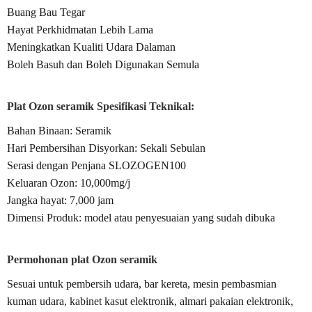
Buang Bau Tegar
Hayat Perkhidmatan Lebih Lama
Meningkatkan Kualiti Udara Dalaman
Boleh Basuh dan Boleh Digunakan Semula
Plat Ozon seramik Spesifikasi Teknikal:
Bahan Binaan: Seramik
Hari Pembersihan Disyorkan: Sekali Sebulan
Serasi dengan Penjana SLOZOGEN100
Keluaran Ozon: 10,000mg/j
Jangka hayat: 7,000 jam
Dimensi Produk: model atau penyesuaian yang sudah dibuka
Permohonan plat Ozon seramik
Sesuai untuk pembersih udara, bar kereta, mesin pembasmian
kuman udara, kabinet kasut elektronik, almari pakaian elektronik,