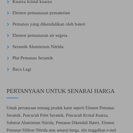
Kuarza kristal kuarza
Elemen pemanasan pematerian
Pemanas yang dikendalikan oleh bateri
Elemen pemanasan air segera
Seramik Aluminium Nitrida
Plat Pemanas Seramik
Baca Lagi
PERTANYAAN UNTUK SENARAI HARGA
Untuk pertanyaan tentang produk kami seperti Elemen Pemanas
Seramik, Pencucuh Pelet Seramik, Pencucuh Kristal Kuarza,
Substrat Aluminium Nitrida, Pemanas Dikendali Bateri, Elemen
Pemanas Silikon Nitrida atau senarai harga, sila tinggalkan e-mel