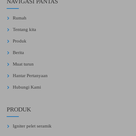
NAVIGASI PANTAS
Rumah
Tentang kita
Produk
Berita
Muat turun
Hantar Pertanyaan
Hubungi Kami
PRODUK
Igniter pelet seramik