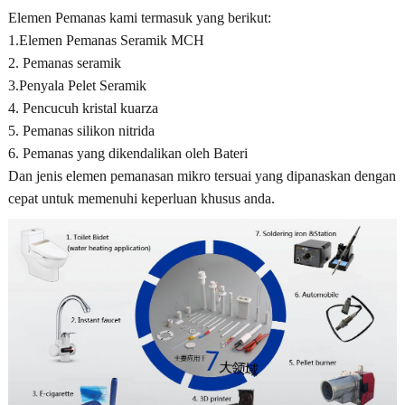
Elemen Pemanas kami termasuk yang berikut:
1.Elemen Pemanas Seramik MCH
2. Pemanas seramik
3.Penyala Pelet Seramik
4. Pencucuh kristal kuarza
5. Pemanas silikon nitrida
6. Pemanas yang dikendalikan oleh Bateri
Dan jenis elemen pemanasan mikro tersuai yang dipanaskan dengan
cepat untuk memenuhi keperluan khusus anda.