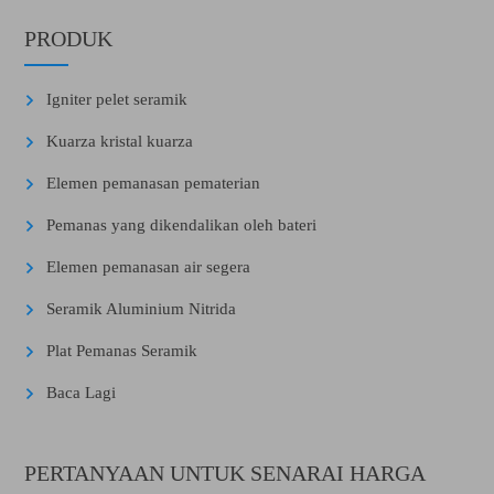
PRODUK
Igniter pelet seramik
Kuarza kristal kuarza
Elemen pemanasan pematerian
Pemanas yang dikendalikan oleh bateri
Elemen pemanasan air segera
Seramik Aluminium Nitrida
Plat Pemanas Seramik
Baca Lagi
PERTANYAAN UNTUK SENARAI HARGA