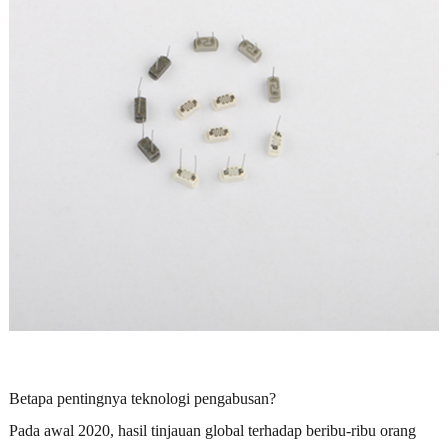
Betapa pentingnya teknologi pengabusan?
Pada awal 2020, hasil tinjauan global terhadap beribu-ribu orang