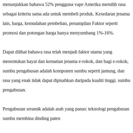
menunjukkan bahawa 52% pengguna vape Amerika memilih rasa
sebagai kriteria sama ada untuk membeli produk. Kesedaran jenama
lain, harga, kemudahan pembelian, penampilan Faktor seperti
promosi dan potongan harga hanya menyumbang 1%-16%.
Dapat dilihat bahawa rasa telah menjadi faktor utama yang
menentukan hayat dan kematian jenama e-rokok, dan bagi e-rokok,
sumbu pengabusan adalah komponen sumbu seperti jantung, dan
rasa yang enak tidak dapat dipisahkan daripada kualiti tinggi. sumbu
pengabusan.
Pengabusan seramik adalah arah yang panas: teknologi pengabusan
sumbu membina dinding paten