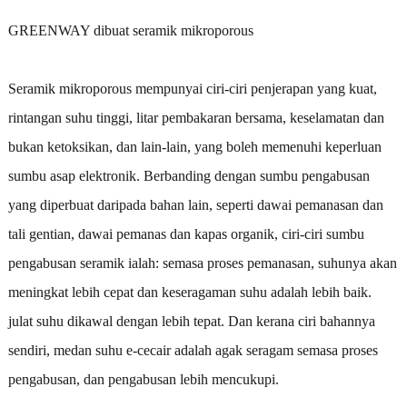
GREENWAY dibuat seramik mikroporous
Seramik mikroporous mempunyai ciri-ciri penjerapan yang kuat,
rintangan suhu tinggi, litar pembakaran bersama, keselamatan dan
bukan ketoksikan, dan lain-lain, yang boleh memenuhi keperluan
sumbu asap elektronik. Berbanding dengan sumbu pengabusan
yang diperbuat daripada bahan lain, seperti dawai pemanasan dan
tali gentian, dawai pemanas dan kapas organik, ciri-ciri sumbu
pengabusan seramik ialah: semasa proses pemanasan, suhunya akan
meningkat lebih cepat dan keseragaman suhu adalah lebih baik.
julat suhu dikawal dengan lebih tepat. Dan kerana ciri bahannya
sendiri, medan suhu e-cecair adalah agak seragam semasa proses
pengabusan, dan pengabusan lebih mencukupi.