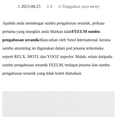
2023-08-25
1
Tinggalkan saya mesej
Apabila anda mendengar sumbu pengabusan seramik, perkara
pertama yang mungkin anda fikirkan ialah
FEELM sumbu
pengabusan seramik
dilancarkan oleh Smol International, kerana
sumbu atomizing ini digunakan dalam pod jenama terkemuka
seperti RELX, MOTI, dan YOOZ superior. Malah, selain daripada
sumbu pengabusan seramik FEELM, terdapat jenama lain sumbu
pengabusan seramik yang tidak boleh diabaikan.