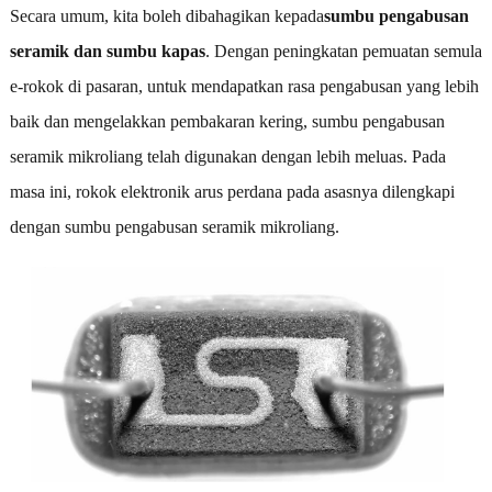
Secara umum, kita boleh dibahagikan kepada
sumbu pengabusan
seramik dan sumbu kapas
. Dengan peningkatan pemuatan semula
e-rokok di pasaran, untuk mendapatkan rasa pengabusan yang lebih
baik dan mengelakkan pembakaran kering, sumbu pengabusan
seramik mikroliang telah digunakan dengan lebih meluas. Pada
masa ini, rokok elektronik arus perdana pada asasnya dilengkapi
dengan sumbu pengabusan seramik mikroliang.