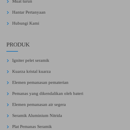
Muat turun
Hantar Pertanyaan
Hubungi Kami
PRODUK
Igniter pelet seramik
Kuarza kristal kuarza
Elemen pemanasan pematerian
Pemanas yang dikendalikan oleh bateri
Elemen pemanasan air segera
Seramik Aluminium Nitrida
Plat Pemanas Seramik