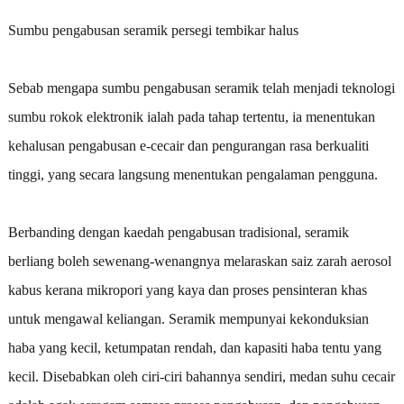
Sumbu pengabusan seramik persegi tembikar halus
Sebab mengapa sumbu pengabusan seramik telah menjadi teknologi
sumbu rokok elektronik ialah pada tahap tertentu, ia menentukan
kehalusan pengabusan e-cecair dan pengurangan rasa berkualiti
tinggi, yang secara langsung menentukan pengalaman pengguna.
Berbanding dengan kaedah pengabusan tradisional, seramik
berliang boleh sewenang-wenangnya melaraskan saiz zarah aerosol
kabus kerana mikropori yang kaya dan proses pensinteran khas
untuk mengawal keliangan. Seramik mempunyai kekonduksian
haba yang kecil, ketumpatan rendah, dan kapasiti haba tentu yang
kecil. Disebabkan oleh ciri-ciri bahannya sendiri, medan suhu cecair