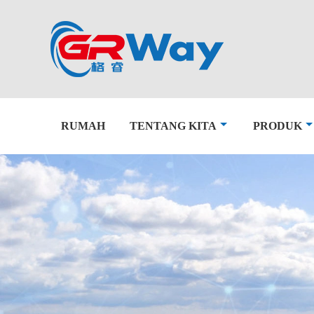
RUMAH
TENTANG KITA
PRODUK