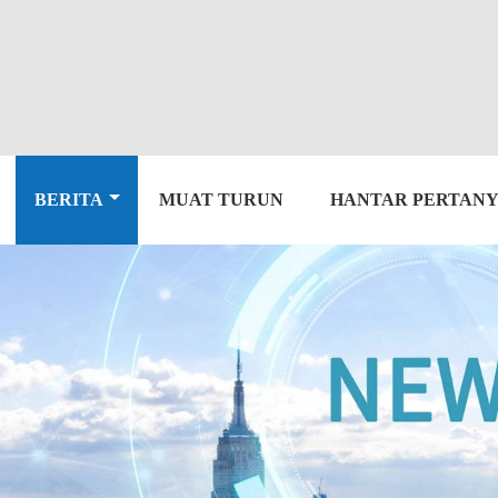
BERITA
MUAT TURUN
HANTAR PERTAN