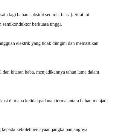
 lagi bahan substrat seramik biasa). Sifat ini
an semikonduktor berkuasa tinggi.
gangguan elektrik yang tidak diingini dan memastikan
 dan kitaran haba, menjadikannya tahan lama dalam
kasi di mana ketidakpadanan terma antara bahan menjadi
ng kepada kebolehpercayaan jangka panjangnya.