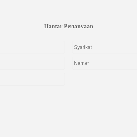
Hantar Pertanyaan