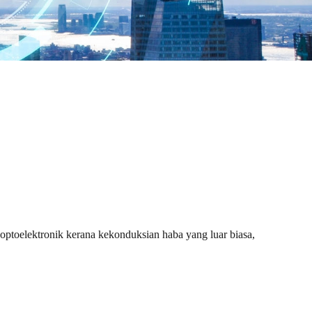
 optoelektronik kerana kekonduksian haba yang luar biasa,