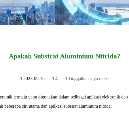
Apakah Substrat Aluminium Nitrida?
2023-09-16
4
Tinggalkan saya mesej
 seramik termaju yang digunakan dalam pelbagai aplikasi elektronik dan
h beberapa ciri utama dan aplikasi substrat aluminium nitrida: