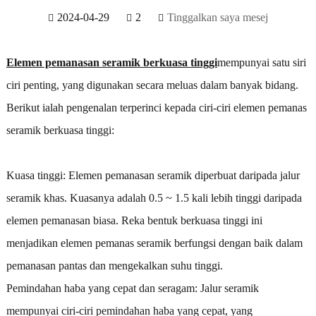
2024-04-29
2
Tinggalkan saya mesej
Elemen pemanasan seramik berkuasa tinggi
mempunyai satu siri
ciri penting, yang digunakan secara meluas dalam banyak bidang.
Berikut ialah pengenalan terperinci kepada ciri-ciri elemen pemanas
seramik berkuasa tinggi:
Kuasa tinggi: Elemen pemanasan seramik diperbuat daripada jalur
seramik khas. Kuasanya adalah 0.5 ~ 1.5 kali lebih tinggi daripada
elemen pemanasan biasa. Reka bentuk berkuasa tinggi ini
menjadikan elemen pemanas seramik berfungsi dengan baik dalam
pemanasan pantas dan mengekalkan suhu tinggi.
Pemindahan haba yang cepat dan seragam: Jalur seramik
mempunyai ciri-ciri pemindahan haba yang cepat, yang