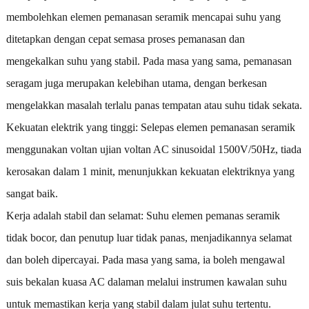
membolehkan elemen pemanasan seramik mencapai suhu yang
ditetapkan dengan cepat semasa proses pemanasan dan
mengekalkan suhu yang stabil. Pada masa yang sama, pemanasan
seragam juga merupakan kelebihan utama, dengan berkesan
mengelakkan masalah terlalu panas tempatan atau suhu tidak sekata.
Kekuatan elektrik yang tinggi: Selepas elemen pemanasan seramik
menggunakan voltan ujian voltan AC sinusoidal 1500V/50Hz, tiada
kerosakan dalam 1 minit, menunjukkan kekuatan elektriknya yang
sangat baik.
Kerja adalah stabil dan selamat: Suhu elemen pemanas seramik
tidak bocor, dan penutup luar tidak panas, menjadikannya selamat
dan boleh dipercayai. Pada masa yang sama, ia boleh mengawal
suis bekalan kuasa AC dalaman melalui instrumen kawalan suhu
untuk memastikan kerja yang stabil dalam julat suhu tertentu.