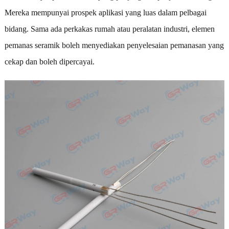
Mereka mempunyai prospek aplikasi yang luas dalam pelbagai
bidang. Sama ada perkakas rumah atau peralatan industri, elemen
pemanas seramik boleh menyediakan penyelesaian pemanasan yang
cekap dan boleh dipercayai.