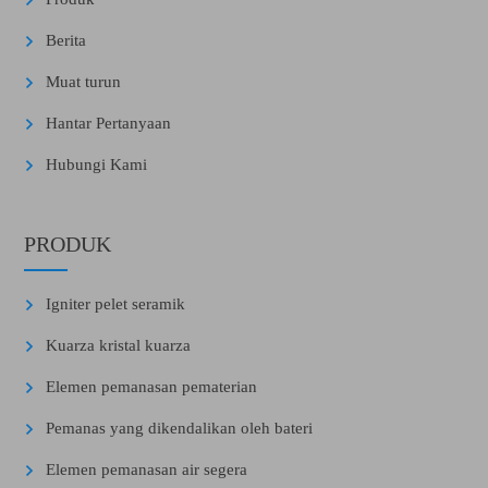
Berita
Muat turun
Hantar Pertanyaan
Hubungi Kami
PRODUK
Igniter pelet seramik
Kuarza kristal kuarza
Elemen pemanasan pematerian
Pemanas yang dikendalikan oleh bateri
Elemen pemanasan air segera