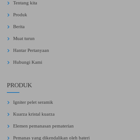
Tentang kita
Produk
Berita
Muat turun
Hantar Pertanyaan
Hubungi Kami
PRODUK
Igniter pelet seramik
Kuarza kristal kuarza
Elemen pemanasan pematerian
Pemanas yang dikendalikan oleh bateri