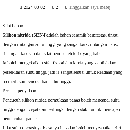
2024-08-02
2
Tinggalkan saya mesej
Sifat bahan:
Silikon nitrida (Si3N4)
adalah bahan seramik berprestasi tinggi
dengan rintangan suhu tinggi yang sangat baik, rintangan haus,
rintangan kakisan dan sifat penebat elektrik yang baik.
Ia boleh mengekalkan sifat fizikal dan kimia yang stabil dalam
persekitaran suhu tinggi, jadi ia sangat sesuai untuk keadaan yang
memerlukan pencucuhan suhu tinggi.
Prestasi penyalaan:
Pencucuh silikon nitrida permukaan panas boleh mencapai suhu
tinggi dengan cepat dan berfungsi dengan stabil untuk mencapai
pencucuhan pantas.
Julat suhu operasinya biasanya luas dan boleh menyesuaikan diri