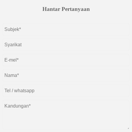
Hantar Pertanyaan