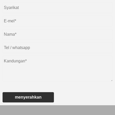
menyerahkan