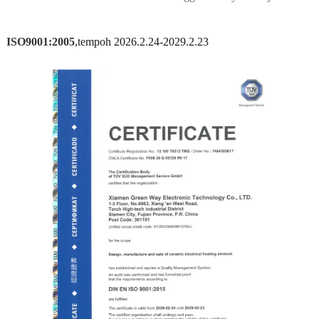
ISO9001:2005
,tempoh 2026.2.24-2029.2.23