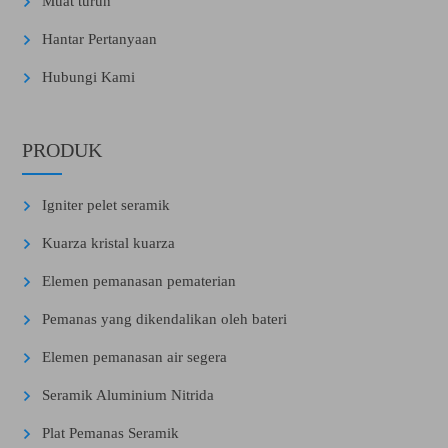
Muat turun
Hantar Pertanyaan
Hubungi Kami
PRODUK
Igniter pelet seramik
Kuarza kristal kuarza
Elemen pemanasan pematerian
Pemanas yang dikendalikan oleh bateri
Elemen pemanasan air segera
Seramik Aluminium Nitrida
Plat Pemanas Seramik