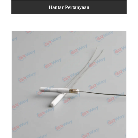
Hantar Pertanyaan