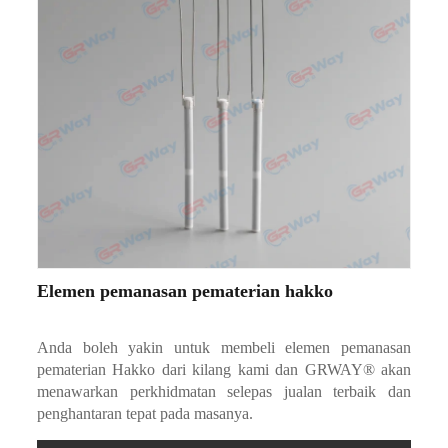
Elemen pemanasan pematerian hakko
Anda boleh yakin untuk membeli elemen pemanasan
pematerian Hakko dari kilang kami dan GRWAY® akan
menawarkan perkhidmatan selepas jualan terbaik dan
penghantaran tepat pada masanya.