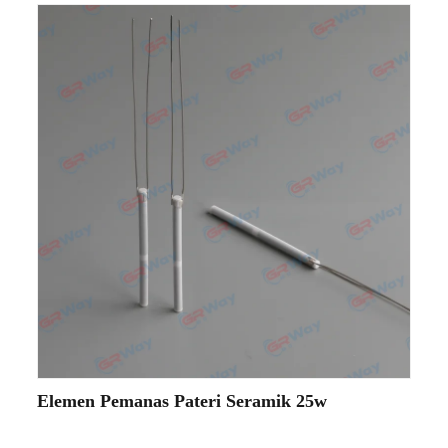
Elemen Pemanas Pateri Seramik 25w