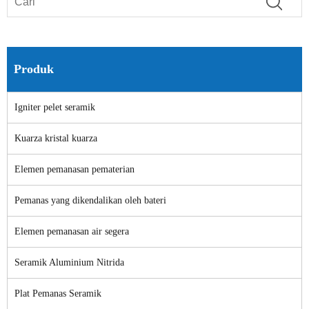
Produk
Igniter pelet seramik
Kuarza kristal kuarza
Elemen pemanasan pematerian
Pemanas yang dikendalikan oleh bateri
Elemen pemanasan air segera
Seramik Aluminium Nitrida
Plat Pemanas Seramik