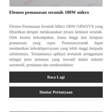
Elemen pemanasan seramik 100W mikro
Elemen Pemanasan Seramik Mikro 100W GRWAY® yang
dihasilkan dengan melaksanakan proses laminasi seramik.
Oleh kerana kekompakan, kuasa tinggi dan kelajuan
pemanasan yang cepat. Pemanasceramik dapat
memberikan kebolehpercayaan yang lebih tinggi daripada
sebelumnya. Terutamanya aplikasi termasuk penggunaan
sebagai jenis pemanas yang inovatif dalam industri
automotif, perubatan dan semikonduktor
Baca Lagi
Hantar Pertanyaan