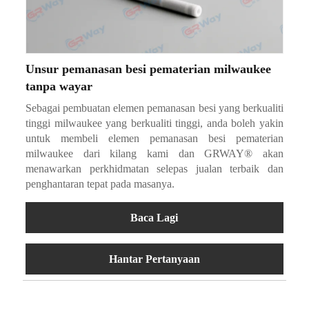
Unsur pemanasan besi pematerian milwaukee
tanpa wayar
Sebagai pembuatan elemen pemanasan besi yang berkualiti
tinggi milwaukee yang berkualiti tinggi, anda boleh yakin
untuk membeli elemen pemanasan besi pematerian
milwaukee dari kilang kami dan GRWAY® akan
menawarkan perkhidmatan selepas jualan terbaik dan
penghantaran tepat pada masanya.
Baca Lagi
Hantar Pertanyaan