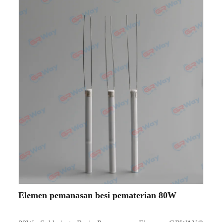
Elemen pemanasan besi pematerian 80W