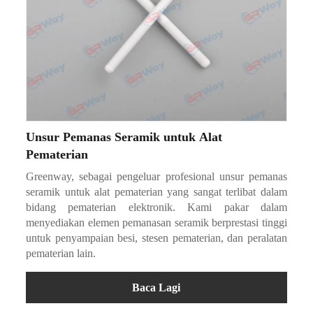
Unsur Pemanas Seramik untuk Alat
Pematerian
Greenway, sebagai pengeluar profesional unsur pemanas
seramik untuk alat pematerian yang sangat terlibat dalam
bidang pematerian elektronik. Kami pakar dalam
menyediakan elemen pemanasan seramik berprestasi tinggi
untuk penyampaian besi, stesen pematerian, dan peralatan
pematerian lain.
Baca Lagi