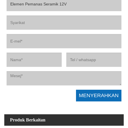
Produk Berkaitan