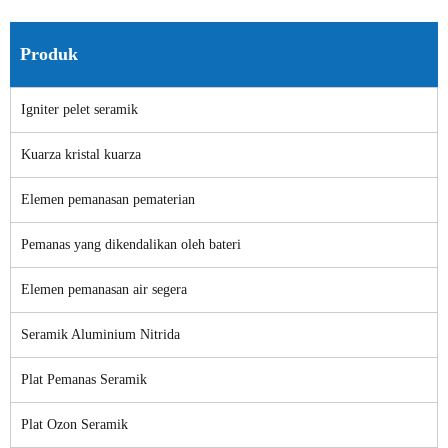
Produk
Igniter pelet seramik
Kuarza kristal kuarza
Elemen pemanasan pematerian
Pemanas yang dikendalikan oleh bateri
Elemen pemanasan air segera
Seramik Aluminium Nitrida
Plat Pemanas Seramik
Plat Ozon Seramik