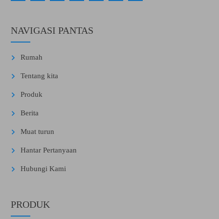
NAVIGASI PANTAS
Rumah
Tentang kita
Produk
Berita
Muat turun
Hantar Pertanyaan
Hubungi Kami
PRODUK