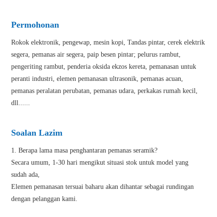
Permohonan
Rokok elektronik, pengewap, mesin kopi, Tandas pintar, cerek elektrik
segera, pemanas air segera, paip besen pintar; pelurus rambut,
pengeriting rambut, penderia oksida ekzos kereta, pemanasan untuk
peranti industri, elemen pemanasan ultrasonik, pemanas acuan,
pemanas peralatan perubatan, pemanas udara, perkakas rumah kecil,
dll......
Soalan Lazim
1. Berapa lama masa penghantaran pemanas seramik?
Secara umum, 1-30 hari mengikut situasi stok untuk model yang
sudah ada,
Elemen pemanasan tersuai baharu akan dihantar sebagai rundingan
dengan pelanggan kami.