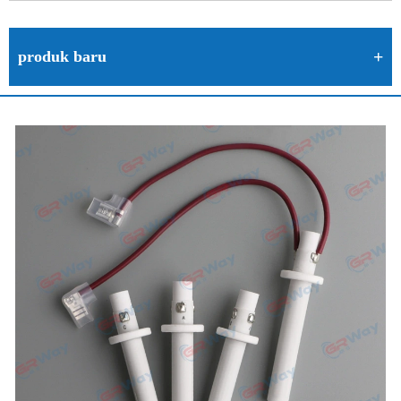
produk baru