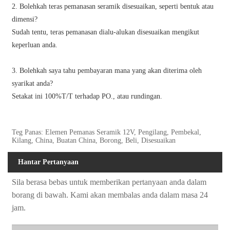
2. Bolehkah teras pemanasan seramik disesuaikan, seperti bentuk atau
dimensi?
Sudah tentu, teras pemanasan dialu-alukan disesuaikan mengikut
keperluan anda.
3. Bolehkah saya tahu pembayaran mana yang akan diterima oleh
syarikat anda?
Setakat ini 100%T/T terhadap PO., atau rundingan.
Teg Panas: Elemen Pemanas Seramik 12V, Pengilang, Pembekal,
Kilang, China, Buatan China, Borong, Beli, Disesuaikan
Hantar Pertanyaan
Sila berasa bebas untuk memberikan pertanyaan anda dalam
borang di bawah. Kami akan membalas anda dalam masa 24
jam.