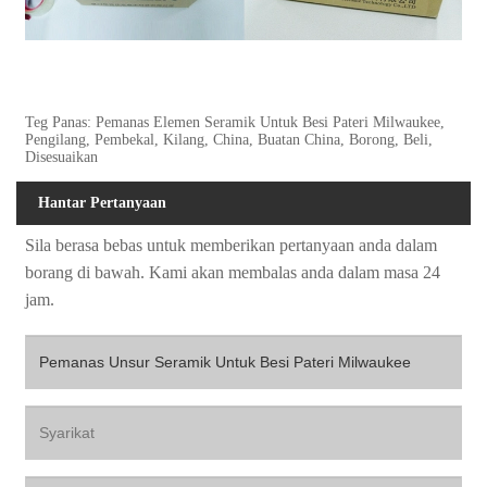
Teg Panas: Pemanas Elemen Seramik Untuk Besi Pateri Milwaukee,
Pengilang, Pembekal, Kilang, China, Buatan China, Borong, Beli,
Disesuaikan
Hantar Pertanyaan
Sila berasa bebas untuk memberikan pertanyaan anda dalam
borang di bawah. Kami akan membalas anda dalam masa 24
jam.