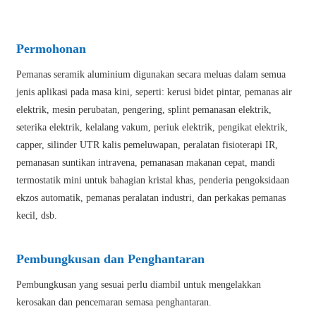
Permohonan
Pemanas seramik aluminium digunakan secara meluas dalam semua
jenis aplikasi pada masa kini, seperti: kerusi bidet pintar, pemanas air
elektrik, mesin perubatan, pengering, splint pemanasan elektrik,
seterika elektrik, kelalang vakum, periuk elektrik, pengikat elektrik,
capper, silinder UTR kalis pemeluwapan, peralatan fisioterapi IR,
pemanasan suntikan intravena, pemanasan makanan cepat, mandi
termostatik mini untuk bahagian kristal khas, penderia pengoksidaan
ekzos automatik, pemanas peralatan industri, dan perkakas pemanas
kecil, dsb.
Pembungkusan dan Penghantaran
Pembungkusan yang sesuai perlu diambil untuk mengelakkan
kerosakan dan pencemaran semasa penghantaran.