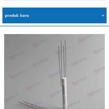
produk baru