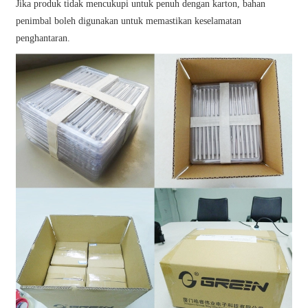
Jika produk tidak mencukupi untuk penuh dengan karton, bahan
penimbal boleh digunakan untuk memastikan keselamatan
penghantaran.