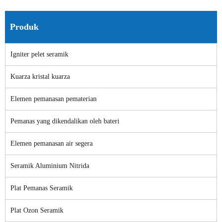
Produk
Igniter pelet seramik
Kuarza kristal kuarza
Elemen pemanasan pematerian
Pemanas yang dikendalikan oleh bateri
Elemen pemanasan air segera
Seramik Aluminium Nitrida
Plat Pemanas Seramik
Plat Ozon Seramik