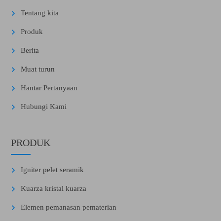
Tentang kita
Produk
Berita
Muat turun
Hantar Pertanyaan
Hubungi Kami
PRODUK
Igniter pelet seramik
Kuarza kristal kuarza
Elemen pemanasan pematerian