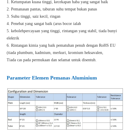
1. Ketumpatan kuasa tinggi, kecekapan haba yang sangat baik
2. Pemanasan pantas, taburan suhu tempat bukan panas
3. Suhu tinggi, saiz kecil, ringan
4. Penebat yang sangat baik (arus bocor ialah
5. kebolehpercayaan yang tinggi, rintangan yang stabil, tiada bunyi
elektrik
6. Rintangan kimia yang baik pematuhan penuh dengan RoHS EU
(tiada plumbum, kadmium, merkuri, kromium heksavalen,
Tiada cas pada permukaan dan selamat untuk disentuh.
Parameter Elemen Pemanas Aluminium