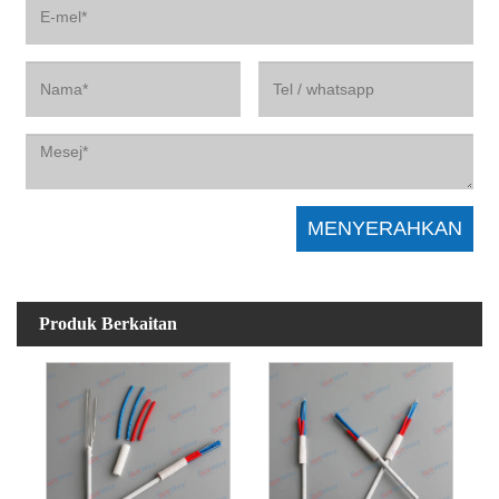
Produk Berkaitan