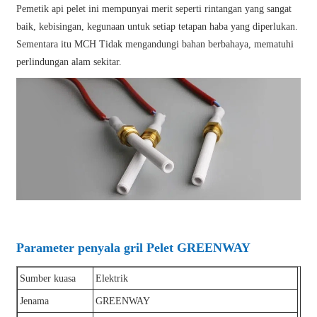
Pemetik api pelet ini mempunyai merit seperti rintangan yang sangat
baik, kebisingan, kegunaan untuk setiap tetapan haba yang diperlukan.
Sementara itu MCH Tidak mengandungi bahan berbahaya, mematuhi
perlindungan alam sekitar.
Parameter penyala gril Pelet GREENWAY
Sumber kuasa
Elektrik
Jenama
GREENWAY