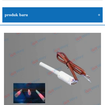
produk baru