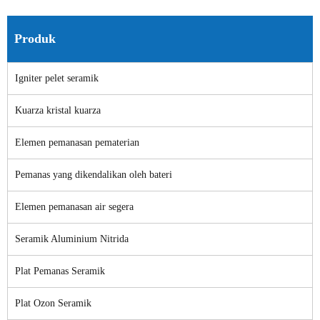
Produk
Igniter pelet seramik
Kuarza kristal kuarza
Elemen pemanasan pematerian
Pemanas yang dikendalikan oleh bateri
Elemen pemanasan air segera
Seramik Aluminium Nitrida
Plat Pemanas Seramik
Plat Ozon Seramik