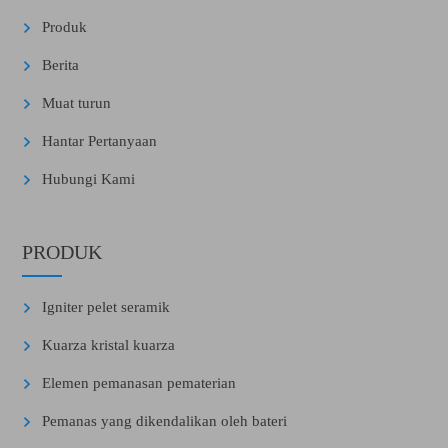
Produk
Berita
Muat turun
Hantar Pertanyaan
Hubungi Kami
PRODUK
Igniter pelet seramik
Kuarza kristal kuarza
Elemen pemanasan pematerian
Pemanas yang dikendalikan oleh bateri