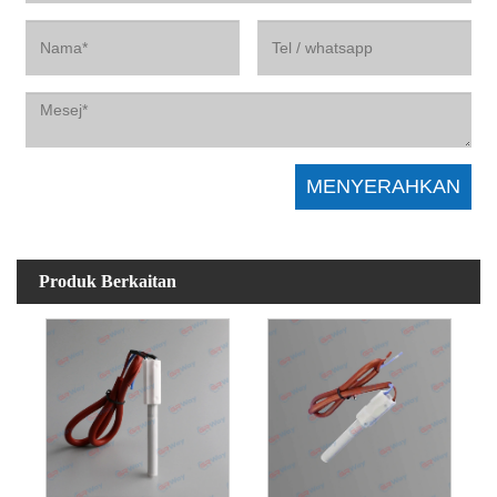
Produk Berkaitan