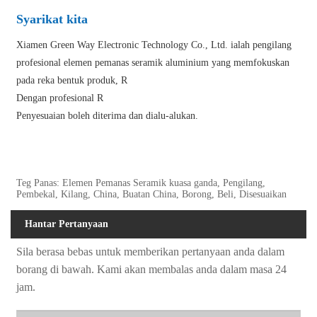
Syarikat kita
Xiamen Green Way Electronic Technology Co., Ltd. ialah pengilang
profesional elemen pemanas seramik aluminium yang memfokuskan
pada reka bentuk produk, R
Dengan profesional R
Penyesuaian boleh diterima dan dialu-alukan.
Teg Panas: Elemen Pemanas Seramik kuasa ganda, Pengilang,
Pembekal, Kilang, China, Buatan China, Borong, Beli, Disesuaikan
Hantar Pertanyaan
Sila berasa bebas untuk memberikan pertanyaan anda dalam
borang di bawah. Kami akan membalas anda dalam masa 24
jam.