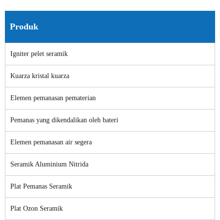
Produk
Igniter pelet seramik
Kuarza kristal kuarza
Elemen pemanasan pematerian
Pemanas yang dikendalikan oleh bateri
Elemen pemanasan air segera
Seramik Aluminium Nitrida
Plat Pemanas Seramik
Plat Ozon Seramik