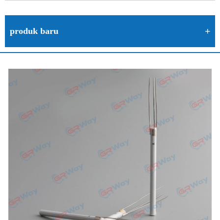
produk baru