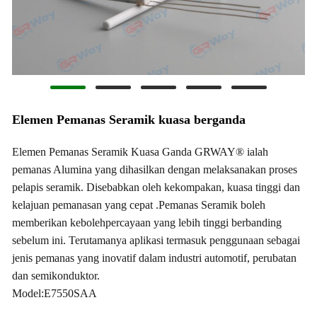
Elemen Pemanas Seramik kuasa berganda
Elemen Pemanas Seramik Kuasa Ganda GRWAY® ialah
pemanas Alumina yang dihasilkan dengan melaksanakan proses
pelapis seramik. Disebabkan oleh kekompakan, kuasa tinggi dan
kelajuan pemanasan yang cepat .Pemanas Seramik boleh
memberikan kebolehpercayaan yang lebih tinggi berbanding
sebelum ini. Terutamanya aplikasi termasuk penggunaan sebagai
jenis pemanas yang inovatif dalam industri automotif, perubatan
dan semikonduktor.
Model:E7550SAA