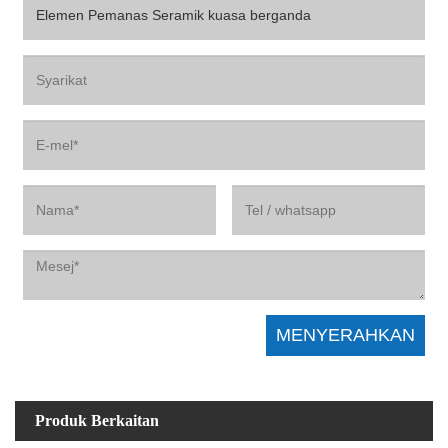
Produk Berkaitan