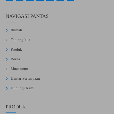
NAVIGASI PANTAS
Rumah
Tentang kita
Produk
Berita
Muat turun
Hantar Pertanyaan
Hubungi Kami
PRODUK