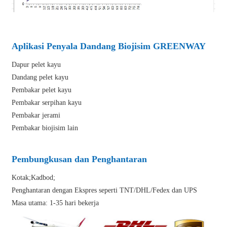
Aplikasi Penyala Dandang Biojisim GREENWAY
Dapur pelet kayu
Dandang pelet kayu
Pembakar pelet kayu
Pembakar serpihan kayu
Pembakar jerami
Pembakar biojisim lain
Pembungkusan dan Penghantaran
Kotak;Kadbod;
Penghantaran dengan Ekspres seperti TNT/DHL/Fedex dan UPS
Masa utama: 1-35 hari bekerja