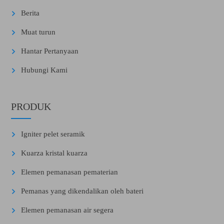
Berita
Muat turun
Hantar Pertanyaan
Hubungi Kami
PRODUK
Igniter pelet seramik
Kuarza kristal kuarza
Elemen pemanasan pematerian
Pemanas yang dikendalikan oleh bateri
Elemen pemanasan air segera