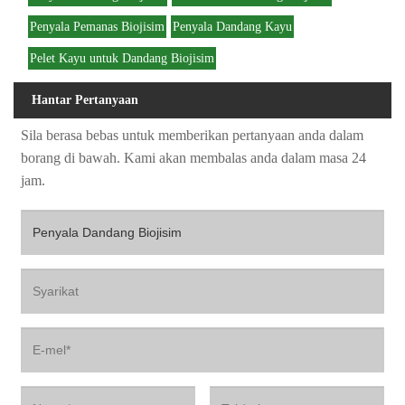
Penyala Pemanas Biojisim
Penyala Dandang Kayu
Pelet Kayu untuk Dandang Biojisim
Hantar Pertanyaan
Sila berasa bebas untuk memberikan pertanyaan anda dalam
borang di bawah. Kami akan membalas anda dalam masa 24
jam.