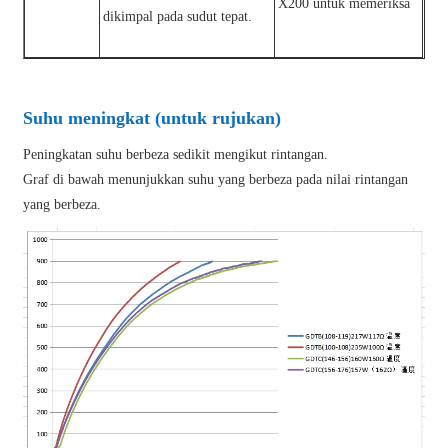
X200 untuk memeriksa
dikimpal pada sudut tepat.
Suhu meningkat (untuk rujukan)
Peningkatan suhu berbeza sedikit mengikut rintangan.
Graf di bawah menunjukkan suhu yang berbeza pada nilai rintangan
yang berbeza.