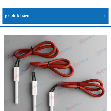
produk baru