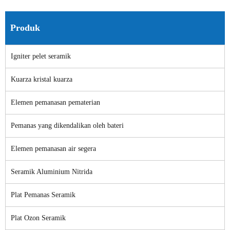
Produk
Igniter pelet seramik
Kuarza kristal kuarza
Elemen pemanasan pematerian
Pemanas yang dikendalikan oleh bateri
Elemen pemanasan air segera
Seramik Aluminium Nitrida
Plat Pemanas Seramik
Plat Ozon Seramik