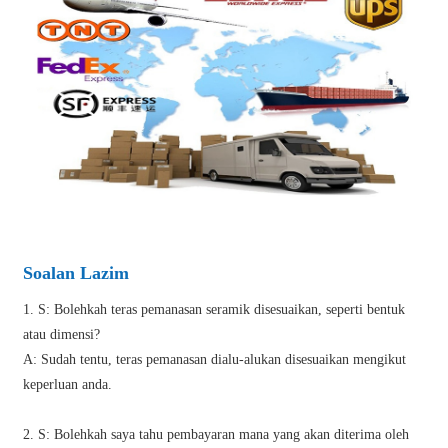
Soalan Lazim
1. S: Bolehkah teras pemanasan seramik disesuaikan, seperti bentuk
atau dimensi?
A: Sudah tentu, teras pemanasan dialu-alukan disesuaikan mengikut
keperluan anda.
2. S: Bolehkah saya tahu pembayaran mana yang akan diterima oleh