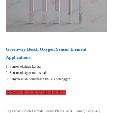
Greenway Bosch Oxygen Sensor Element
Applications:
1. Sensor oksigen kereta
2. Sensor oksigen motosikal
3. Penyelesaian pemanasan khusus pelanggan
GRWAY PLATE MODELS.PDF
Teg Panas: Bosch Lambda Sensor Plate Heater Elemen, Pengilang,