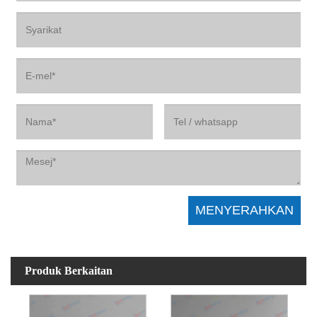
Produk Berkaitan