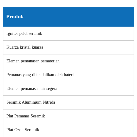
Produk
Igniter pelet seramik
Kuarza kristal kuarza
Elemen pemanasan pematerian
Pemanas yang dikendalikan oleh bateri
Elemen pemanasan air segera
Seramik Aluminium Nitrida
Plat Pemanas Seramik
Plat Ozon Seramik