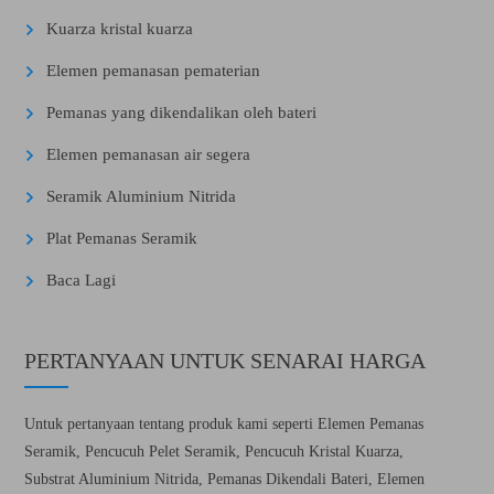
Kuarza kristal kuarza
Elemen pemanasan pematerian
Pemanas yang dikendalikan oleh bateri
Elemen pemanasan air segera
Seramik Aluminium Nitrida
Plat Pemanas Seramik
Baca Lagi
PERTANYAAN UNTUK SENARAI HARGA
Untuk pertanyaan tentang produk kami seperti Elemen Pemanas
Seramik, Pencucuh Pelet Seramik, Pencucuh Kristal Kuarza,
Substrat Aluminium Nitrida, Pemanas Dikendali Bateri, Elemen