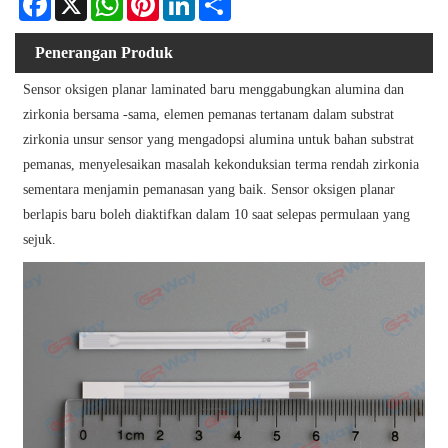
Penerangan Produk
Sensor oksigen planar laminated baru menggabungkan alumina dan
zirkonia bersama -sama, elemen pemanas tertanam dalam substrat
zirkonia unsur sensor yang mengadopsi alumina untuk bahan substrat
pemanas, menyelesaikan masalah kekonduksian terma rendah zirkonia
sementara menjamin pemanasan yang baik. Sensor oksigen planar
berlapis baru boleh diaktifkan dalam 10 saat selepas permulaan yang
sejuk.