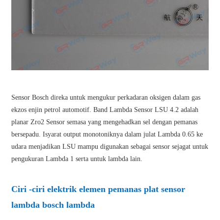
Sensor Bosch direka untuk mengukur perkadaran oksigen dalam gas
ekzos enjin petrol automotif. Band Lambda Sensor LSU 4.2 adalah
planar Zro2 Sensor semasa yang mengehadkan sel dengan pemanas
bersepadu. Isyarat output monotoniknya dalam julat Lambda 0.65 ke
udara menjadikan LSU mampu digunakan sebagai sensor sejagat untuk
pengukuran Lambda 1 serta untuk lambda lain.
Ciri -ciri elektrik elemen pemanas plat sensor
lambda bosch lambda