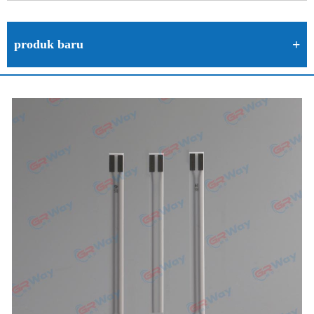
produk baru