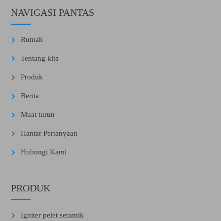
NAVIGASI PANTAS
Rumah
Tentang kita
Produk
Berita
Muat turun
Hantar Pertanyaan
Hubungi Kami
PRODUK
Igniter pelet seramik