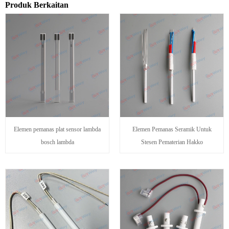
Produk Berkaitan
Elemen pemanas plat sensor lambda
Elemen Pemanas Seramik Untuk
bosch lambda
Stesen Pematerian Hakko