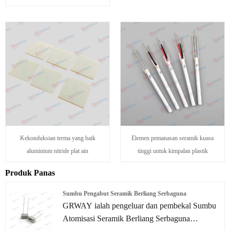
Kekonduksian terma yang baik
Elemen pemanasan seramik kuasa
aluminium nitride plat ain
tinggi untuk kimpalan plastik
Produk Panas
Sumbu Pengabut Seramik Berliang Serbaguna
GRWAY ialah pengeluar dan pembekal Sumbu
Atomisasi Seramik Berliang Serbaguna