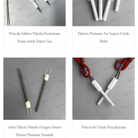
Penyala Silikon Nitrida Permukaan
Elemen Pemanas Air Segera Untuk
Panas untuk Dapur Gas
Bidet
1ohm Silicon Nitride Oxygen Sensor
Pencucuh Untuk Pencahayaan
Elemen Pemanas Seramik