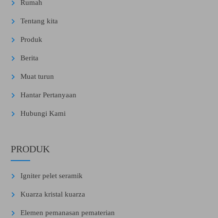
Rumah
Tentang kita
Produk
Berita
Muat turun
Hantar Pertanyaan
Hubungi Kami
PRODUK
Igniter pelet seramik
Kuarza kristal kuarza
Elemen pemanasan pematerian