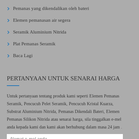
Pemanas yang dikendalikan oleh bateri
Elemen pemanasan air segera
Seramik Aluminium Nitrida
Plat Pemanas Seramik
Baca Lagi
PERTANYAAN UNTUK SENARAI HARGA
Untuk pertanyaan tentang produk kami seperti Elemen Pemanas
Seramik, Pencucuh Pelet Seramik, Pencucuh Kristal Kuarza,
Substrat Aluminium Nitrida, Pemanas Dikendali Bateri, Elemen
Pemanas Silikon Nitrida atau senarai harga, sila tinggalkan e-mel
anda kepada kami dan kami akan berhubung dalam masa 24 jam .