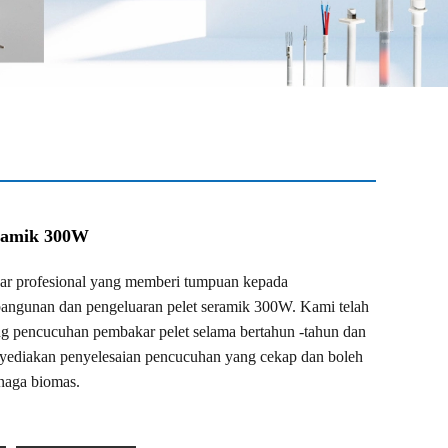
eramik 300W
ar profesional yang memberi tumpuan kepada
angunan dan pengeluaran pelet seramik 300W. Kami telah
ang pencucuhan pembakar pelet selama bertahun -tahun dan
yediakan penyelesaian pencucuhan yang cekap dan boleh
enaga biomas.