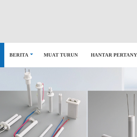
BERITA
MUAT TURUN
HANTAR PERTAN