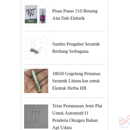
Pisau Panas 510 Benang
Alat Dab Elektrik
Sumbu Pengabut Seramik
Berliang Serbaguna
18650 Gegelung Pemanas
Seramik Litium-Ion untuk
Ekstrak Herba HB
Teras Pemanasan Jenis Plat
Untuk Automotif O
Penderia Oksigen Bahan
Api Udara